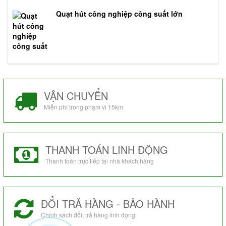
Quạt hút công nghiệp công suất lớn
VẬN CHUYỂN
Miễn phí trong phạm vi 15km
THANH TOÁN LINH ĐỘNG
Thanh toán trực tiếp tại nhà khách hàng
ĐỔI TRẢ HÀNG - BẢO HÀNH
Chính sách đổi, trả hàng linh động