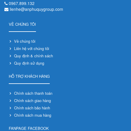
0967.899.132
lienhe@anphuquygroup.com
VỀ CHÚNG TÔI
Về chúng tôi
Liên hệ với chúng tôi
Quy định & chính sách
Quy định sử dụng
HỖ TRỢ KHÁCH HÀNG
Chính sách thanh toán
Chính sách giao hàng
Chính sách bảo hành
Chính sách mua hàng
FANPAGE FACEBOOK