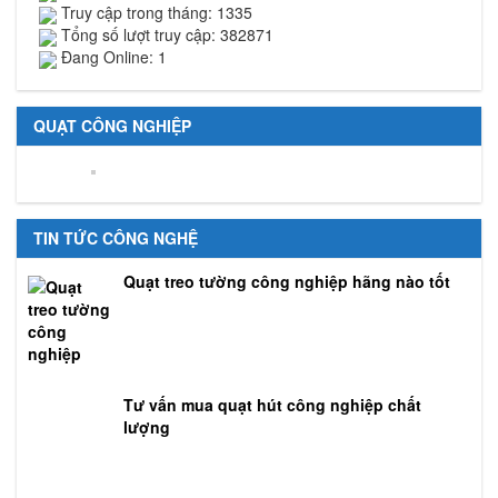
Truy cập trong tháng: 1335
Tổng số lượt truy cập: 382871
Đang Online: 1
QUẠT CÔNG NGHIỆP
TIN TỨC CÔNG NGHỆ
Quạt treo tường công nghiệp hãng nào tốt
Tư vấn mua quạt hút công nghiệp chất
lượng