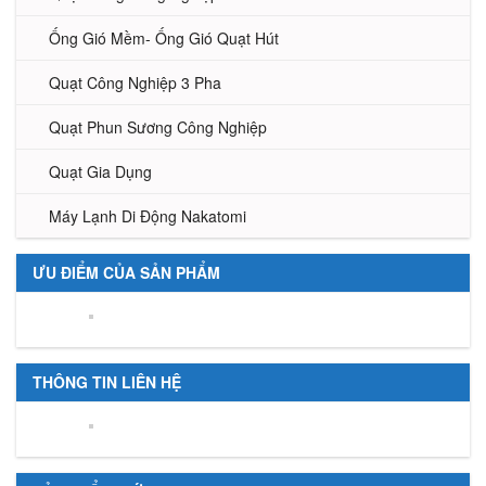
Ống Gió Mềm- Ống Gió Quạt Hút
Quạt Công Nghiệp 3 Pha
Quạt Phun Sương Công Nghiệp
Quạt Gia Dụng
Máy Lạnh Di Động Nakatomi
ƯU ĐIỂM CỦA SẢN PHẨM
THÔNG TIN LIÊN HỆ