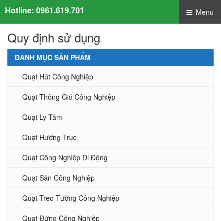
Hotline:
0961.619.701
Menu
Quy định sử dụng
DANH MỤC SẢN PHẨM
Quạt Hút Công Nghiệp
Quạt Thông Gió Công Nghiệp
Quạt Ly Tâm
Quạt Hướng Trục
Quạt Công Nghiệp Di Động
Quạt Sàn Công Nghiệp
Quạt Treo Tường Công Nghiệp
Quạt Đứng Công Nghiệp