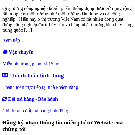
Quạt đứng công nghiệp là sản phẩm thông dụng được sử dụng rộng
rãi trong các môi trường như môi trường dân dụng và cả công
nghiệp . Hiện nay ở thị trường Việt Nam có rất nhiều dòng quạt
đứng công nghiệp được bày bán và hàng nhái thương hiệu hay hàng
trung quốc […]
Xem tiếp »
Vận chuyển
Miễn phí trong phạm vi 15km
Thanh toán linh động
Thanh toán trực tiếp tại nhà khách hàng
Đổi trả hàng - Bảo hành
Chính sách đổi, trả hàng linh động
Đăng ký nhận thông tin miễn phí từ Website của
chúng tôi