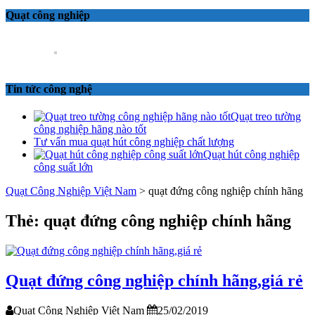
Quạt công nghiệp
Tin tức công nghệ
Quạt treo tường
công nghiệp hãng nào tốt
Tư vấn mua quạt hút công nghiệp chất lượng
Quạt hút công nghiệp
công suất lớn
Quạt Công Nghiệp Việt Nam
>
quạt đứng công nghiệp chính hãng
Thẻ: quạt đứng công nghiệp chính hãng
Quạt đứng công nghiệp chính hãng,giá rẻ
Quạt Công Nghiệp Việt Nam
25/02/2019