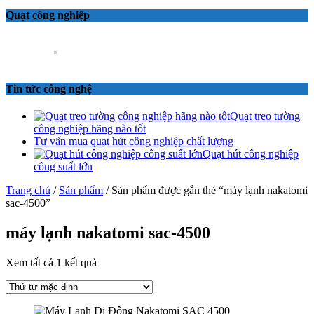
Quạt công nghiệp
Tin tức công nghệ
Quạt treo tường
công nghiệp hãng nào tốt
Tư vấn mua quạt hút công nghiệp chất lượng
Quạt hút công nghiệp
công suất lớn
Trang chủ
/
Sản phẩm
/ Sản phẩm được gắn thẻ “máy lạnh nakatomi
sac-4500”
máy lạnh nakatomi sac-4500
Xem tất cả 1 kết quả