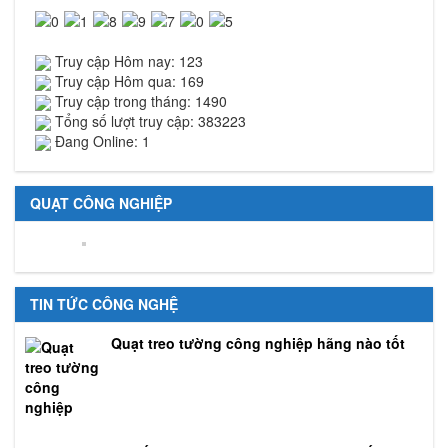
Truy cập Hôm nay: 123
Truy cập Hôm qua: 169
Truy cập trong tháng: 1490
Tổng số lượt truy cập: 383223
Đang Online: 1
QUẠT CÔNG NGHIỆP
TIN TỨC CÔNG NGHỆ
Quạt treo tường công nghiệp hãng nào tốt