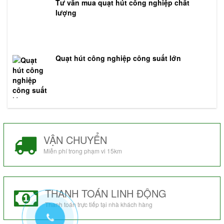
Tư vấn mua quạt hút công nghiệp chất
lượng
Quạt hút công nghiệp công suất lớn
VẬN CHUYỂN
Miễn phí trong phạm vi 15km
THANH TOÁN LINH ĐỘNG
Thanh toán trực tiếp tại nhà khách hàng