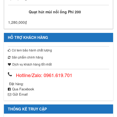
Quạt hút mùi nối ống Phi 200
1,280,000
₫
HỖ TRỢ KHÁCH HÀNG
Có tem bảo hành chất lượng
Sản phẩm chính hãng
Dịch vụ khách hàng tốt nhất
Hotline/Zalo: 0961.619.701
Đặt hàng:
Qua Facebook
Gửi Email
THỐNG KÊ TRUY CẬP