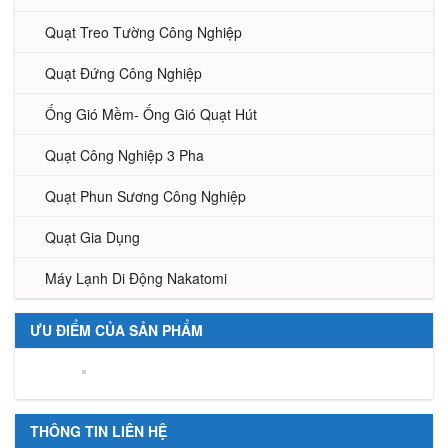
Quạt Treo Tường Công Nghiệp
Quạt Đứng Công Nghiệp
Ống Gió Mềm- Ống Gió Quạt Hút
Quạt Công Nghiệp 3 Pha
Quạt Phun Sương Công Nghiệp
Quạt Gia Dụng
Máy Lạnh Di Động Nakatomi
ƯU ĐIỂM CỦA SẢN PHẨM
THÔNG TIN LIÊN HỆ