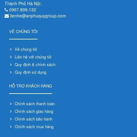
Thành Phố Hà Nội .
0967.899.132
lienhe@anphuquygroup.com
VỀ CHÚNG TÔI
Về chúng tôi
Liên hệ với chúng tôi
Quy định & chính sách
Quy định sử dụng
HỖ TRỢ KHÁCH HÀNG
Chính sách thanh toán
Chính sách giao hàng
Chính sách bảo hành
Chính sách mua hàng