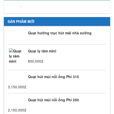
SẢN PHẨM MỚI
Quạt hướng trục hút mái nhà xưởng
Quạt ly tâm mini
850,000
₫
Quạt hút mùi nối ống Phi 315
3,150,000
₫
Quạt hút mùi nối ống Phi 250
2,150,000
₫