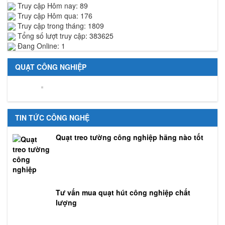
Truy cập Hôm nay: 89
Truy cập Hôm qua: 176
Truy cập trong tháng: 1809
Tổng số lượt truy cập: 383625
Đang Online: 1
QUẠT CÔNG NGHIỆP
TIN TỨC CÔNG NGHỆ
Quạt treo tường công nghiệp hãng nào tốt
Tư vấn mua quạt hút công nghiệp chất
lượng