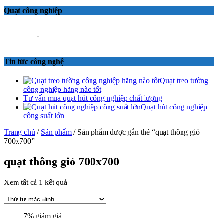
Quạt công nghiệp
Tin tức công nghệ
Quạt treo tường
công nghiệp hãng nào tốt
Tư vấn mua quạt hút công nghiệp chất lượng
Quạt hút công nghiệp
công suất lớn
Trang chủ
/
Sản phẩm
/ Sản phẩm được gắn thẻ “quạt thông gió
700x700”
quạt thông gió 700x700
Xem tất cả 1 kết quả
7%
giảm giá