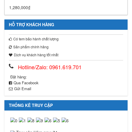
1,280,000
₫
HỖ TRỢ KHÁCH HÀNG
Có tem bảo hành chất lượng
Sản phẩm chính hãng
Dịch vụ khách hàng tốt nhất
Hotline/Zalo: 0961.619.701
Đặt hàng:
Qua Facebook
Gửi Email
THỐNG KÊ TRUY CẬP