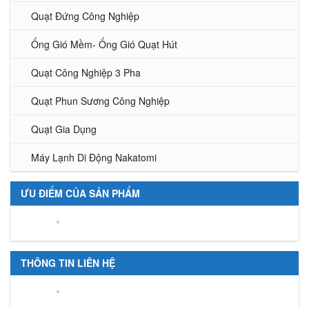
Quạt Đứng Công Nghiệp
Ống Gió Mềm- Ống Gió Quạt Hút
Quạt Công Nghiệp 3 Pha
Quạt Phun Sương Công Nghiệp
Quạt Gia Dụng
Máy Lạnh Di Động Nakatomi
ƯU ĐIỂM CỦA SẢN PHẨM
THÔNG TIN LIÊN HỆ