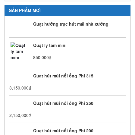
SẢN PHẨM MỚI
Quạt hướng trục hút mái nhà xưởng
Quạt ly tâm mini
850,000
₫
Quạt hút mùi nối ống Phi 315
3,150,000
₫
Quạt hút mùi nối ống Phi 250
2,150,000
₫
Quạt hút mùi nối ống Phi 200