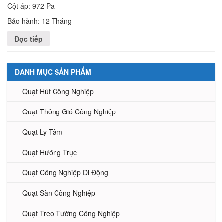
Cột áp: 972 Pa
Bảo hành: 12 Tháng
Đọc tiếp
DANH MỤC SẢN PHẨM
Quạt Hút Công Nghiệp
Quạt Thông Gió Công Nghiệp
Quạt Ly Tâm
Quạt Hướng Trục
Quạt Công Nghiệp Di Động
Quạt Sàn Công Nghiệp
Quạt Treo Tường Công Nghiệp