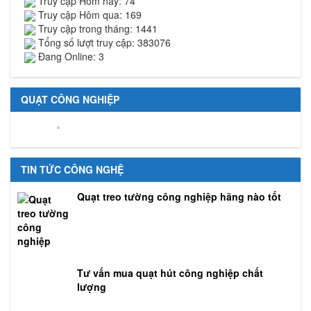
Truy cập Hôm nay: 74
Truy cập Hôm qua: 169
Truy cập trong tháng: 1441
Tổng số lượt truy cập: 383076
Đang Online: 3
QUẠT CÔNG NGHIỆP
TIN TỨC CÔNG NGHỆ
Quạt treo tường công nghiệp hãng nào tốt
Tư vấn mua quạt hút công nghiệp chất
lượng