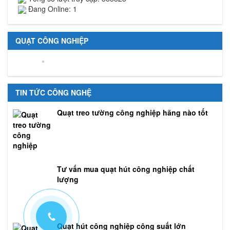
Đang Online: 1
QUẠT CÔNG NGHIỆP
TIN TỨC CÔNG NGHỆ
Quạt treo tường công nghiệp hãng nào tốt
Tư vấn mua quạt hút công nghiệp chất
lượng
Quạt hút công nghiệp công suất lớn