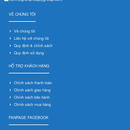
VỀ CHÚNG TÔI
Về chúng tôi
Liên hệ với chúng tôi
Quy định & chính sách
Quy định sử dụng
HỖ TRỢ KHÁCH HÀNG
Chính sách thanh toán
Chính sách giao hàng
Chính sách bảo hành
Chính sách mua hàng
FANPAGE FACEBOOK