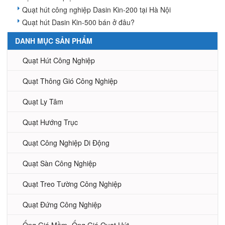
Quạt hút công nghiệp Dasin Kin-200 tại Hà Nội
Quạt hút Dasin Kin-500 bán ở đâu?
DANH MỤC SẢN PHẨM
Quạt Hút Công Nghiệp
Quạt Thông Gió Công Nghiệp
Quạt Ly Tâm
Quạt Hướng Trục
Quạt Công Nghiệp Di Động
Quạt Sàn Công Nghiệp
Quạt Treo Tường Công Nghiệp
Quạt Đứng Công Nghiệp