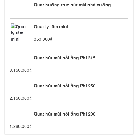
Quạt hướng trục hút mái nhà xưởng
Quạt ly tâm mini
850,000
₫
Quạt hút mùi nối ống Phi 315
3,150,000
₫
Quạt hút mùi nối ống Phi 250
2,150,000
₫
Quạt hút mùi nối ống Phi 200
1,280,000
₫