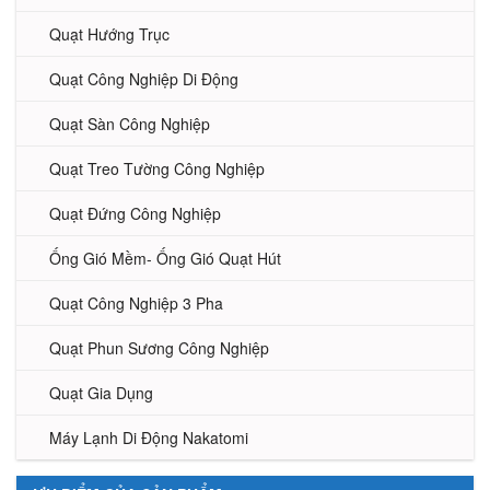
Quạt Hướng Trục
Quạt Công Nghiệp Di Động
Quạt Sàn Công Nghiệp
Quạt Treo Tường Công Nghiệp
Quạt Đứng Công Nghiệp
Ống Gió Mềm- Ống Gió Quạt Hút
Quạt Công Nghiệp 3 Pha
Quạt Phun Sương Công Nghiệp
Quạt Gia Dụng
Máy Lạnh Di Động Nakatomi