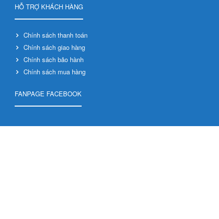
HỖ TRỢ KHÁCH HÀNG
Chính sách thanh toán
Chính sách giao hàng
Chính sách bảo hành
Chính sách mua hàng
FANPAGE FACEBOOK