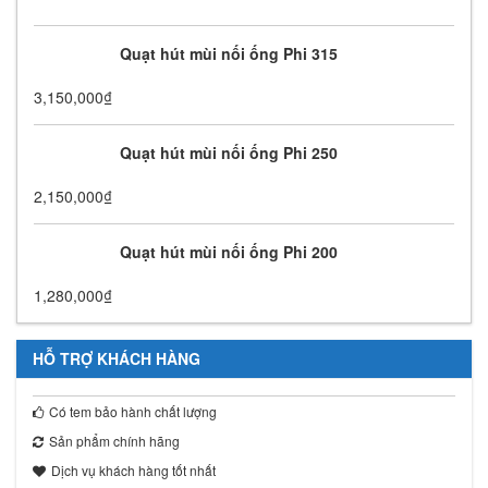
Quạt hút mùi nối ống Phi 315
3,150,000
₫
Quạt hút mùi nối ống Phi 250
2,150,000
₫
Quạt hút mùi nối ống Phi 200
1,280,000
₫
HỖ TRỢ KHÁCH HÀNG
Có tem bảo hành chất lượng
Sản phẩm chính hãng
Dịch vụ khách hàng tốt nhất