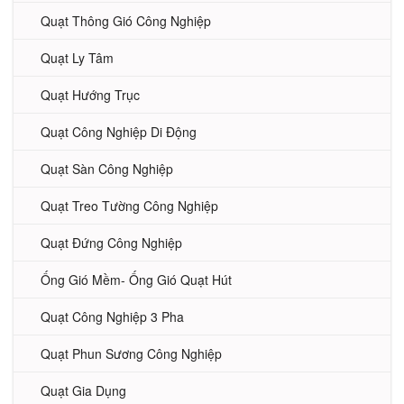
Quạt Thông Gió Công Nghiệp
Quạt Ly Tâm
Quạt Hướng Trục
Quạt Công Nghiệp Di Động
Quạt Sàn Công Nghiệp
Quạt Treo Tường Công Nghiệp
Quạt Đứng Công Nghiệp
Ống Gió Mềm- Ống Gió Quạt Hút
Quạt Công Nghiệp 3 Pha
Quạt Phun Sương Công Nghiệp
Quạt Gia Dụng