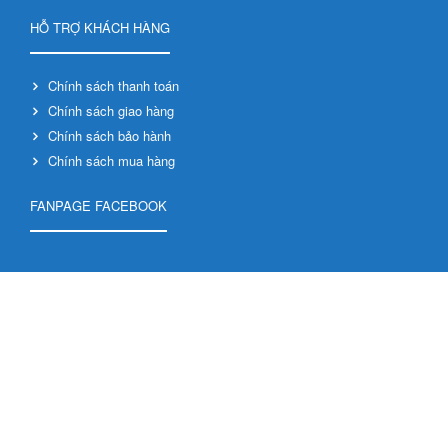
HỖ TRỢ KHÁCH HÀNG
Chính sách thanh toán
Chính sách giao hàng
Chính sách bảo hành
Chính sách mua hàng
FANPAGE FACEBOOK