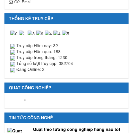
Gửi Email
THỐNG KÊ TRUY CẬP
Truy cập Hôm nay: 32
Truy cập Hôm qua: 188
Truy cập trong tháng: 1230
Tổng số lượt truy cập: 382704
Đang Online: 2
QUẠT CÔNG NGHIỆP
TIN TỨC CÔNG NGHỆ
Quạt treo tường công nghiệp hãng nào tốt