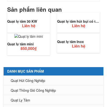
Sản phẩm liên quan
Quạt ly tâm 30 KW
Quạt ly tâm hút bụi có túi vải
Liên hệ
Liên hệ
Quạt ly tâm Inox
Quạt ly tâm mini
Liên hệ
850,000
₫
DANH MỤC SẢN PHẨM
Quạt Hút Công Nghiệp
Quạt Thông Gió Công Nghiệp
Quạt Ly Tâm