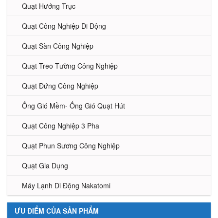
Quạt Hướng Trục
Quạt Công Nghiệp Di Động
Quạt Sàn Công Nghiệp
Quạt Treo Tường Công Nghiệp
Quạt Đứng Công Nghiệp
Ống Gió Mềm- Ống Gió Quạt Hút
Quạt Công Nghiệp 3 Pha
Quạt Phun Sương Công Nghiệp
Quạt Gia Dụng
Máy Lạnh Di Động Nakatomi
ƯU ĐIỂM CỦA SẢN PHẨM