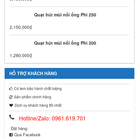
Quạt hút mùi nối ống Phi 250
2,150,000
₫
Quạt hút mùi nối ống Phi 200
1,280,000
₫
HỖ TRỢ KHÁCH HÀNG
Có tem bảo hành chất lượng
Sản phẩm chính hãng
Dịch vụ khách hàng tốt nhất
Hotline/Zalo: 0961.619.701
Đặt hàng:
Qua Facebook