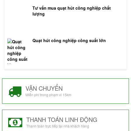
Tư vấn mua quạt hút công nghiệp chất
lượng
Quạt hút công nghiệp công suất lớn
VẬN CHUYỂN
Miễn phí trong phạm vi 15km
THANH TOÁN LINH ĐỘNG
Thanh toán trực tiếp tại nhà khách hàng