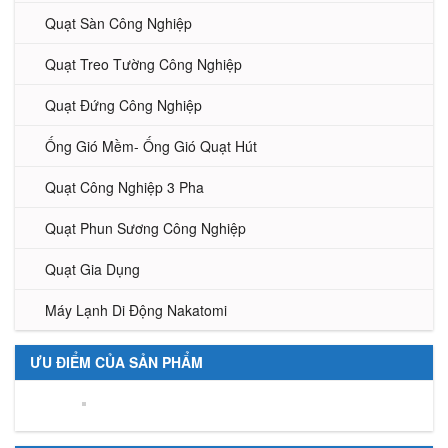
Quạt Sàn Công Nghiệp
Quạt Treo Tường Công Nghiệp
Quạt Đứng Công Nghiệp
Ống Gió Mềm- Ống Gió Quạt Hút
Quạt Công Nghiệp 3 Pha
Quạt Phun Sương Công Nghiệp
Quạt Gia Dụng
Máy Lạnh Di Động Nakatomi
ƯU ĐIỂM CỦA SẢN PHẨM