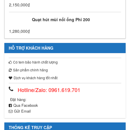
2,150,000
₫
Quạt hút mùi nối ống Phi 200
1,280,000
₫
HỖ TRỢ KHÁCH HÀNG
Có tem bảo hành chất lượng
Sản phẩm chính hãng
Dịch vụ khách hàng tốt nhất
Hotline/Zalo: 0961.619.701
Đặt hàng:
Qua Facebook
Gửi Email
THỐNG KÊ TRUY CẬP