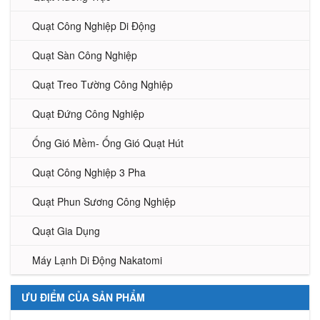
Quạt Công Nghiệp Di Động
Quạt Sàn Công Nghiệp
Quạt Treo Tường Công Nghiệp
Quạt Đứng Công Nghiệp
Ống Gió Mềm- Ống Gió Quạt Hút
Quạt Công Nghiệp 3 Pha
Quạt Phun Sương Công Nghiệp
Quạt Gia Dụng
Máy Lạnh Di Động Nakatomi
ƯU ĐIỂM CỦA SẢN PHẨM