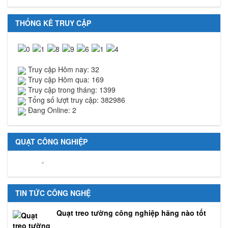
THỐNG KÊ TRUY CẬP
Truy cập Hôm nay: 32
Truy cập Hôm qua: 169
Truy cập trong tháng: 1399
Tổng số lượt truy cập: 382986
Đang Online: 2
QUẠT CÔNG NGHIỆP
TIN TỨC CÔNG NGHỆ
Quạt treo tường công nghiệp hãng nào tốt