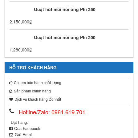
Quạt hút mùi nối ống Phi 250
2,150,000
₫
Quạt hút mùi nối ống Phi 200
1,280,000
₫
HỖ TRỢ KHÁCH HÀNG
Có tem bảo hành chất lượng
Sản phẩm chính hãng
Dịch vụ khách hàng tốt nhất
Hotline/Zalo: 0961.619.701
Đặt hàng:
Qua Facebook
Gửi Email