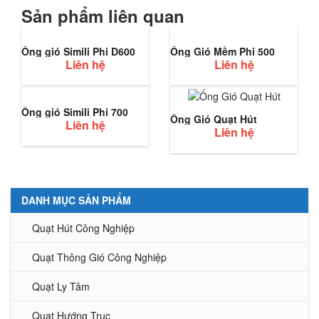
Sản phẩm liên quan
Ống gió Simili Phi D600
Ống Gió Mềm Phi 500
Liên hệ
Liên hệ
Ống gió Simili Phi 700
Ống Gió Quạt Hút
Liên hệ
Liên hệ
DANH MỤC SẢN PHẨM
Quạt Hút Công Nghiệp
Quạt Thông Gió Công Nghiệp
Quạt Ly Tâm
Quạt Hướng Trục