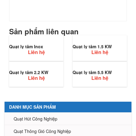
Sản phẩm liên quan
Quạt ly tâm Inox
Quạt ly tâm 1.5 KW
Liên hệ
Liên hệ
Quạt ly tâm 2.2 KW
Quạt ly tâm 5.5 KW
Liên hệ
Liên hệ
DANH MỤC SẢN PHẨM
Quạt Hút Công Nghiệp
Quạt Thông Gió Công Nghiệp