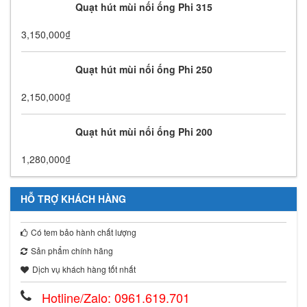
Quạt hút mùi nối ống Phi 315
3,150,000
₫
Quạt hút mùi nối ống Phi 250
2,150,000
₫
Quạt hút mùi nối ống Phi 200
1,280,000
₫
HỖ TRỢ KHÁCH HÀNG
Có tem bảo hành chất lượng
Sản phẩm chính hãng
Dịch vụ khách hàng tốt nhất
Hotline/Zalo: 0961.619.701