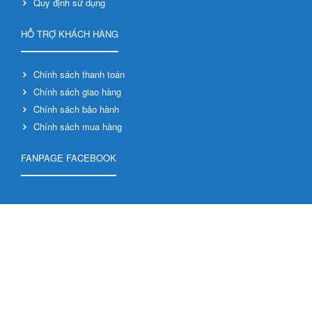
Quy định sử dụng
HỖ TRỢ KHÁCH HÀNG
Chính sách thanh toán
Chính sách giao hàng
Chính sách bảo hành
Chính sách mua hàng
FANPAGE FACEBOOK