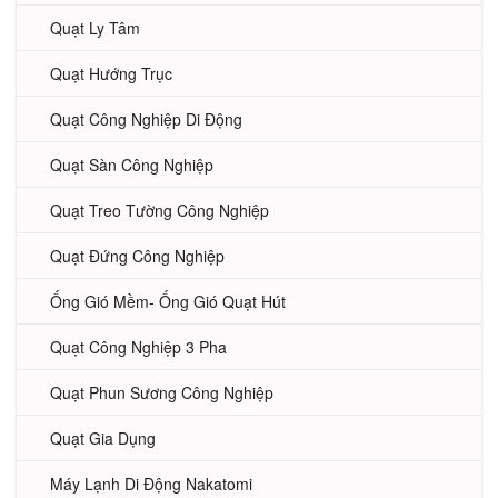
Quạt Ly Tâm
Quạt Hướng Trục
Quạt Công Nghiệp Di Động
Quạt Sàn Công Nghiệp
Quạt Treo Tường Công Nghiệp
Quạt Đứng Công Nghiệp
Ống Gió Mềm- Ống Gió Quạt Hút
Quạt Công Nghiệp 3 Pha
Quạt Phun Sương Công Nghiệp
Quạt Gia Dụng
Máy Lạnh Di Động Nakatomi