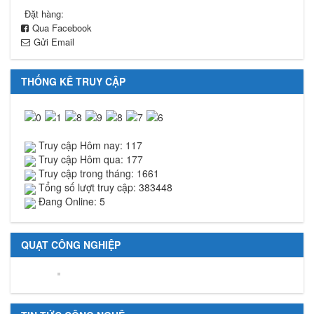
Đặt hàng:
Qua Facebook
Gửi Email
THỐNG KÊ TRUY CẬP
Truy cập Hôm nay: 117
Truy cập Hôm qua: 177
Truy cập trong tháng: 1661
Tổng số lượt truy cập: 383448
Đang Online: 5
QUẠT CÔNG NGHIỆP